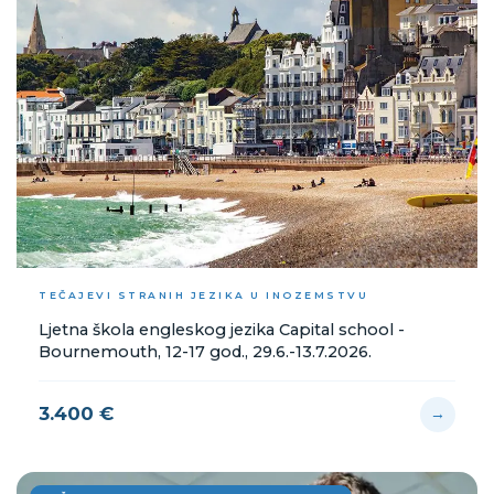
TEČAJEVI STRANIH JEZIKA U INOZEMSTVU
Ljetna škola engleskog jezika Capital school -
Bournemouth, 12-17 god., 29.6.-13.7.2026.
3.400 €
→