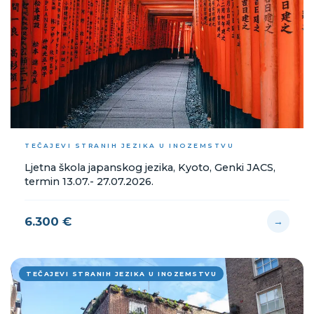
TEČAJEVI STRANIH JEZIKA U INOZEMSTVU
Ljetna škola japanskog jezika, Kyoto, Genki JACS,
termin 13.07.- 27.07.2026.
6.300 €
→
TEČAJEVI STRANIH JEZIKA U INOZEMSTVU