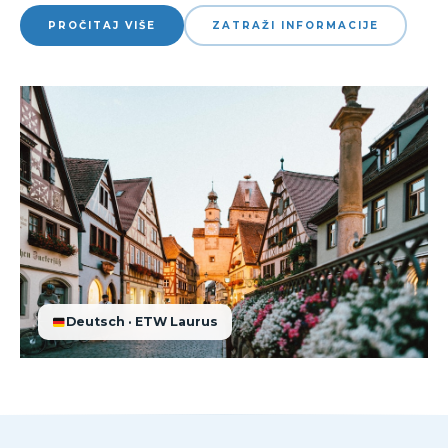
PROČITAJ VIŠE
ZATRAŽI INFORMACIJE
Deutsch · ETW Laurus