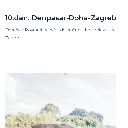
10.dan, Denpasar-Doha-Zagreb
Doručak. Povratni transfer do zračne luke i polazak za
Zagreb.