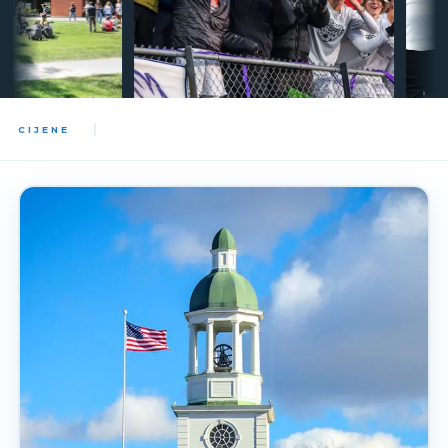
CIJENE