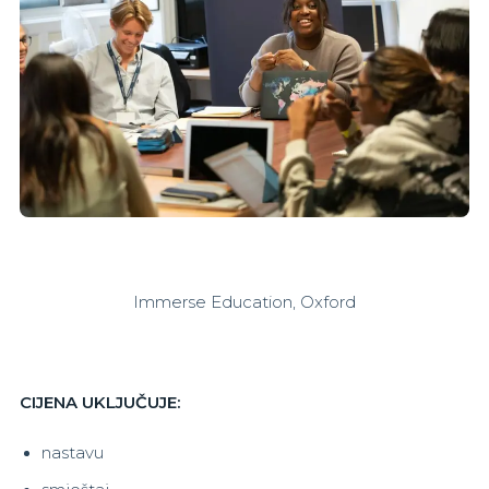
Immerse Education, Oxford
CIJENA UKLJUČUJE:
nastavu