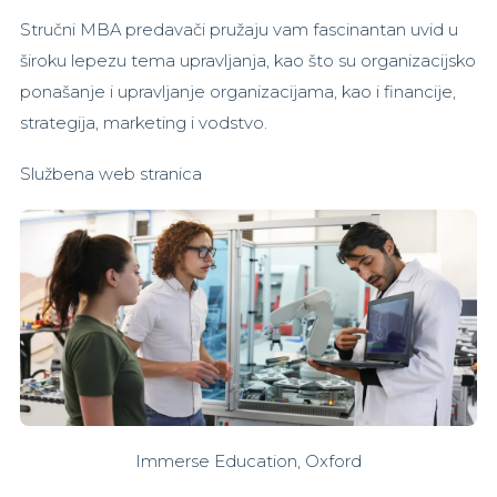
Stručni MBA predavači pružaju vam fascinantan uvid u
široku lepezu tema upravljanja, kao što su organizacijsko
ponašanje i upravljanje organizacijama, kao i financije,
strategija, marketing i vodstvo.
Službena web stranica
Immerse Education, Oxford