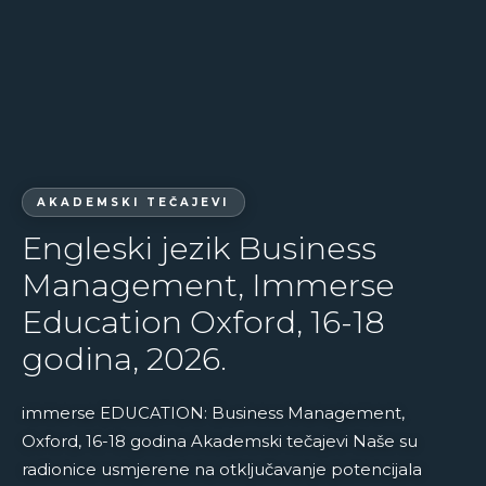
AKADEMSKI TEČAJEVI
Engleski jezik Business
Management, Immerse
Education Oxford, 16-18
godina, 2026.
immerse EDUCATION: Business Management,
Oxford, 16-18 godina Akademski tečajevi Naše su
radionice usmjerene na otključavanje potencijala