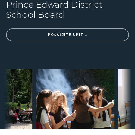
Prince Edward District
School Board
POŠALJITE UPIT ↓