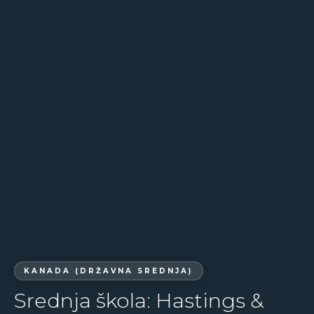
KANADA (DRŽAVNA SREDNJA)
Srednja škola: Hastings &