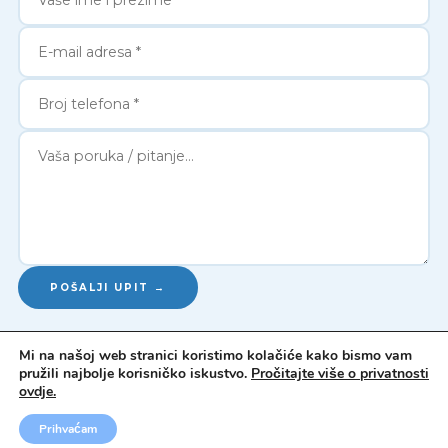
POŠALJI UPIT →
Mi na našoj web stranici koristimo kolačiće kako bismo vam
pružili najbolje korisničko iskustvo.
Pročitajte više o privatnosti
ovdje.
Prihvaćam