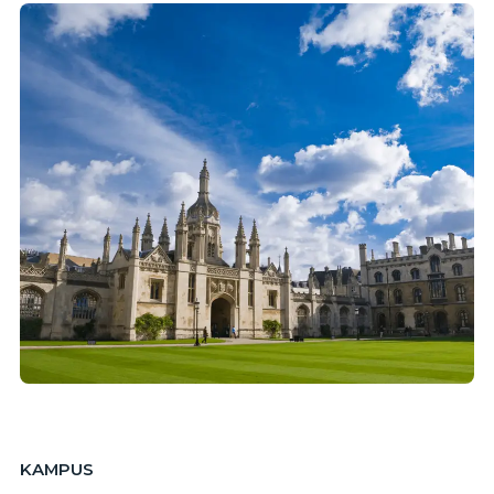
KAMPUS