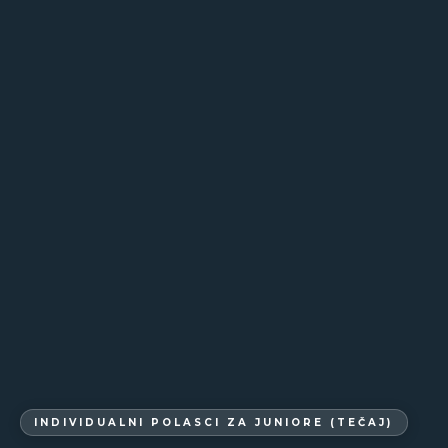
INDIVIDUALNI POLASCI ZA JUNIORE (TEČAJ)