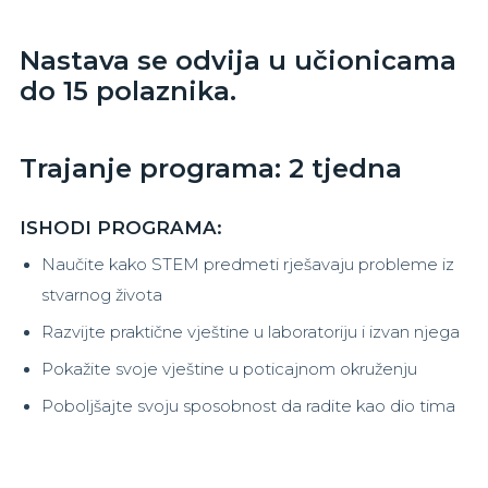
Nastava se odvija u učionicama
do 15 polaznika.
Trajanje programa: 2 tjedna
ISHODI PROGRAMA:
Naučite kako STEM predmeti rješavaju probleme iz
stvarnog života
Razvijte praktične vještine u laboratoriju i izvan njega
Pokažite svoje vještine u poticajnom okruženju
Poboljšajte svoju sposobnost da radite kao dio tima