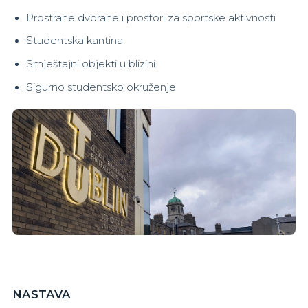
Prostrane dvorane i prostori za sportske aktivnosti
Studentska kantina
Smještajni objekti u blizini
Sigurno studentsko okruženje
NASTAVA