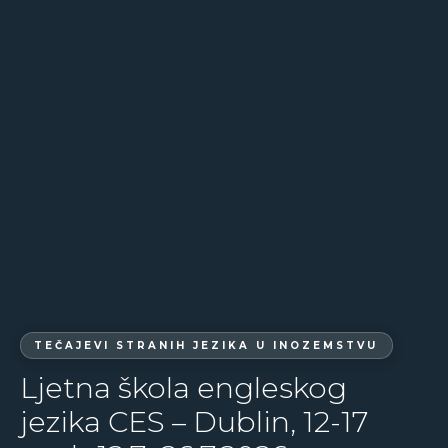
TEČAJEVI STRANIH JEZIKA U INOZEMSTVU
Ljetna škola engleskog
jezika CES – Dublin, 12-17