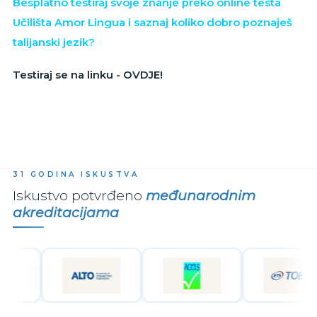
Besplatno testiraj svoje znanje preko online testa
Učilišta Amor Lingua i saznaj koliko dobro poznaješ
talijanski jezik?
Testiraj se na linku - OVDJE!
31 GODINA ISKUSTVA
Iskustvo potvrđeno
međunarodnim
akreditacijama