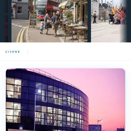
CIJENE