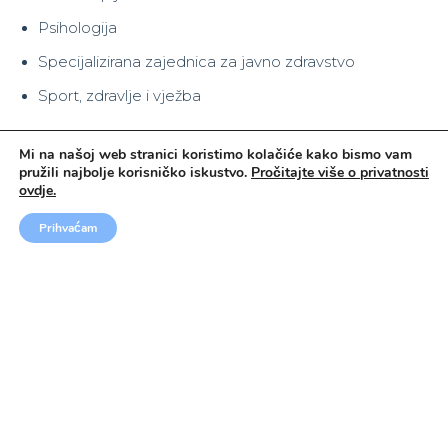
Psihologija
Specijalizirana zajednica za javno zdravstvo
Sport, zdravlje i vježba
Mi na našoj web stranici koristimo kolačiće kako bismo vam
pružili najbolje korisničko iskustvo.
Pročitajte više o privatnosti
ovdje.
Prihvaćam