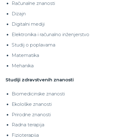
Računalne znanosti
Dizajn
Digitalni mediji
Elektronika i računalno inženjerstvo
Studij o poplavama
Matematika
Mehanika
Studiji zdravstvenih znanosti
Biomedicinske znanosti
Ekološke znanosti
Prirodne znanosti
Radna terapija
Fizioterapija