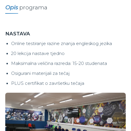
Opis
programa
NASTAVA
Online testiranje razine znanja engleskog jezika
20 lekcija nastave tjedno
Maksimalna veličina razreda: 15-20 studenata
Osigurani materijali za tečaj
PLUS certifikat o završetku tečaja