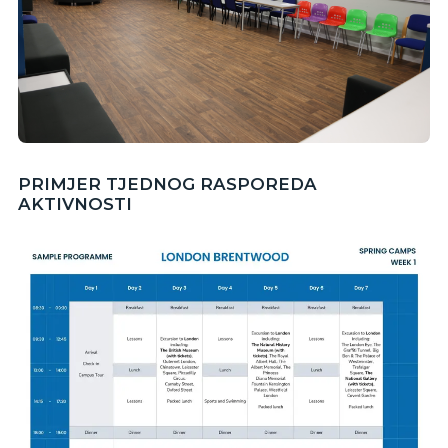
PRIMJER TJEDNOG RASPOREDA
AKTIVNOSTI