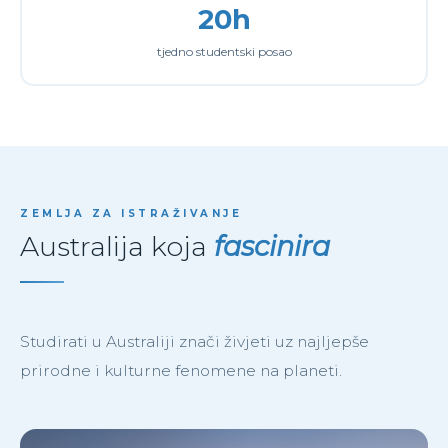
20h
tjedno studentski posao
ZEMLJA ZA ISTRAŽIVANJE
Australija koja
fascinira
Studirati u Australiji znači živjeti uz najljepše
prirodne i kulturne fenomene na planeti.