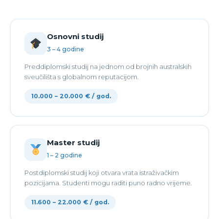
Osnovni studij
3 – 4 godine
Preddiplomski studij na jednom od brojnih australskih
sveučilišta s globalnom reputacijom.
10.000 – 20.000 € / god.
Master studij
1 – 2 godine
Postdiplomski studij koji otvara vrata istraživačkim
pozicijama. Studenti mogu raditi puno radno vrijeme.
11.600 – 22.000 € / god.